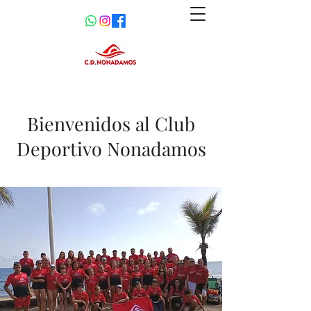
Bienvenidos al Club
Deportivo Nonadamos