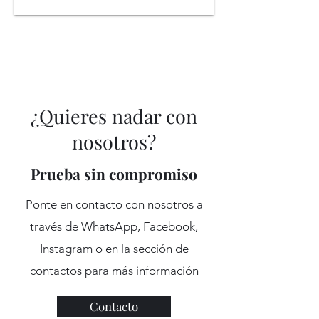
¿Quieres nadar con
nosotros?
Prueba sin compromiso
Ponte en contacto con nosotros a
través de WhatsApp, Facebook,
Instagram o en la sección de
contactos para más información
Contacto