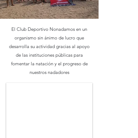
El Club Deportivo Nonadamos en un
organismo sin ánimo de lucro que
desarrolla su actividad gracias al apoyo
de las instituciones públicas para
fomentar la natación y el progreso de
nuestros nadadores